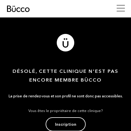
DÉSOLÉ, CETTE CLINIQUE N'EST PAS
ENCORE MEMBRE BÜCCO
La prise de rendez-vous et son profil ne sont donc pas accessibles.
Vous êtes le propriétaire de cette clinique?
Inscription