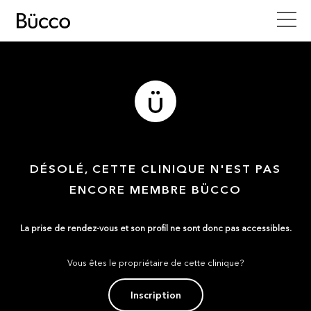
DÉSOLÉ, CETTE CLINIQUE N'EST PAS
ENCORE MEMBRE BÜCCO
La prise de rendez-vous et son profil ne sont donc pas accessibles.
Vous êtes le propriétaire de cette clinique?
Inscription