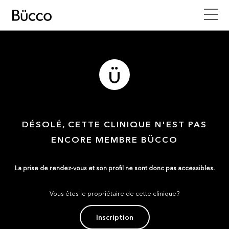
DÉSOLÉ, CETTE CLINIQUE N'EST PAS
ENCORE MEMBRE BÜCCO
La prise de rendez-vous et son profil ne sont donc pas accessibles.
Vous êtes le propriétaire de cette clinique?
Inscription