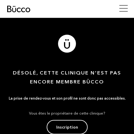
DÉSOLÉ, CETTE CLINIQUE N'EST PAS
ENCORE MEMBRE BÜCCO
La prise de rendez-vous et son profil ne sont donc pas accessibles.
Vous êtes le propriétaire de cette clinique?
Inscription