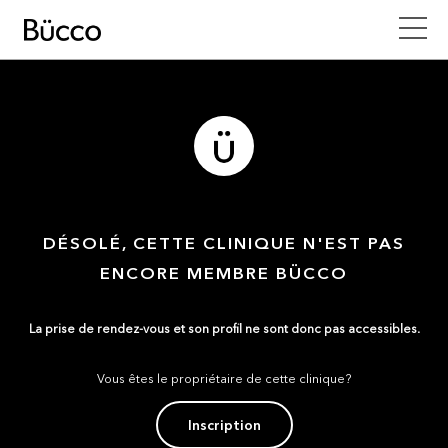
DÉSOLÉ, CETTE CLINIQUE N'EST PAS
ENCORE MEMBRE BÜCCO
La prise de rendez-vous et son profil ne sont donc pas accessibles.
Vous êtes le propriétaire de cette clinique?
Inscription