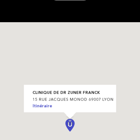
CLINIQUE DE DR ZUNER FRANCK
15 RUE JACQUES MONOD 69007 LYON
Itinéraire