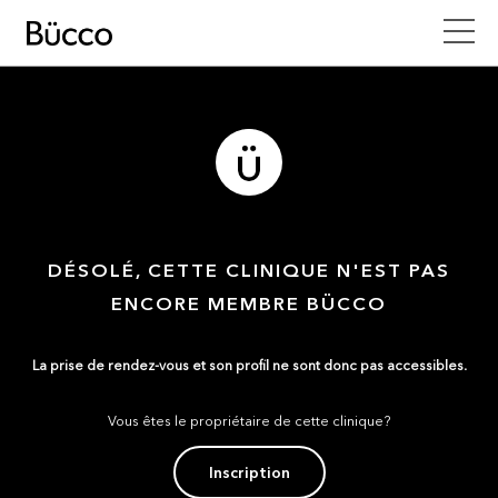
DÉSOLÉ, CETTE CLINIQUE N'EST PAS
ENCORE MEMBRE BÜCCO
La prise de rendez-vous et son profil ne sont donc pas accessibles.
Vous êtes le propriétaire de cette clinique?
Inscription