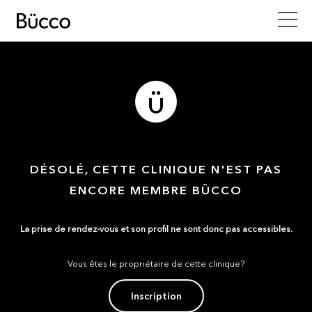
DÉSOLÉ, CETTE CLINIQUE N'EST PAS
ENCORE MEMBRE BÜCCO
La prise de rendez-vous et son profil ne sont donc pas accessibles.
Vous êtes le propriétaire de cette clinique?
Inscription