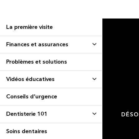
La première visite
Finances et assurances
Problèmes et solutions
Vidéos éducatives
Conseils d’urgence
Dentisterie 101
DÉSO
Soins dentaires