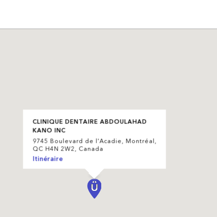
CLINIQUE DENTAIRE ABDOULAHAD
KANO INC
9745 Boulevard de l'Acadie, Montréal,
QC H4N 2W2, Canada
Itinéraire