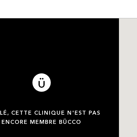
LÉ, CETTE CLINIQUE N'EST PAS
ENCORE MEMBRE BÜCCO