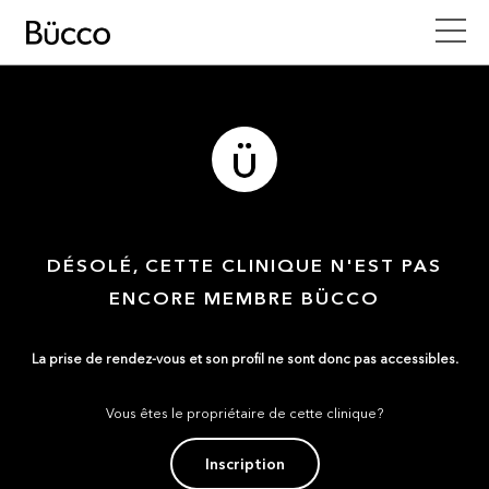
DÉSOLÉ, CETTE CLINIQUE N'EST PAS
ENCORE MEMBRE BÜCCO
La prise de rendez-vous et son profil ne sont donc pas accessibles.
Vous êtes le propriétaire de cette clinique?
Inscription