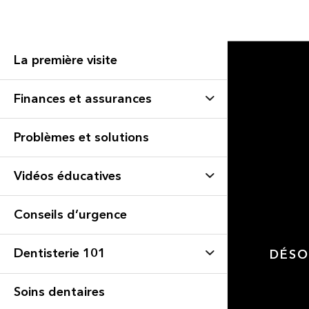
La première visite
Finances et assurances
Problèmes et solutions
Vidéos éducatives
Conseils d’urgence
Dentisterie 101
DÉSO
Soins dentaires