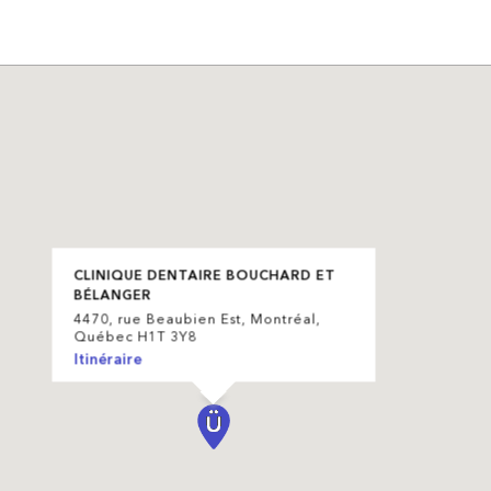
CLINIQUE DENTAIRE BOUCHARD ET
BÉLANGER
4470, rue Beaubien Est, Montréal,
Québec H1T 3Y8
Itinéraire