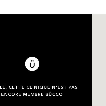
LÉ, CETTE CLINIQUE N'EST PAS
ENCORE MEMBRE BÜCCO