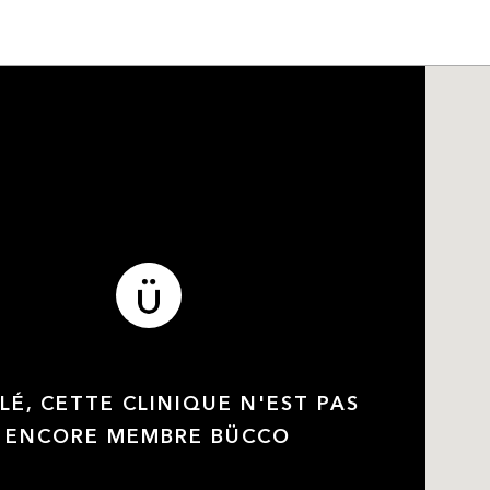
LÉ, CETTE CLINIQUE N'EST PAS
ENCORE MEMBRE BÜCCO