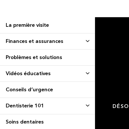
La première visite
Finances et assurances
Problèmes et solutions
Vidéos éducatives
Conseils d’urgence
Dentisterie 101
DÉSO
Soins dentaires