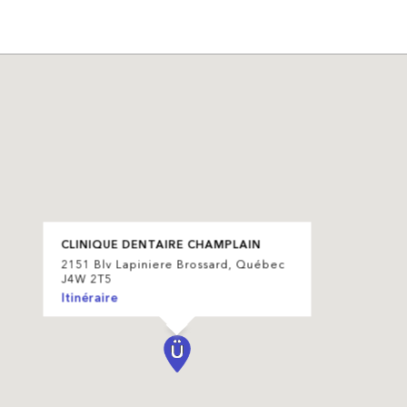
CLINIQUE DENTAIRE CHAMPLAIN
2151 Blv Lapiniere Brossard, Québec
J4W 2T5
Itinéraire