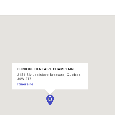
CLINIQUE DENTAIRE CHAMPLAIN
2151 Blv Lapiniere Brossard, Québec
J4W 2T5
Itinéraire