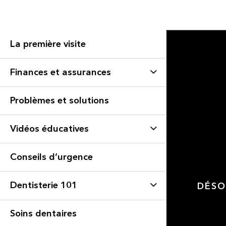
La première visite
Finances et assurances
Problèmes et solutions
Vidéos éducatives
Conseils d’urgence
Dentisterie 101
DÉSO
Soins dentaires