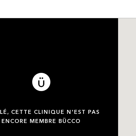
LÉ, CETTE CLINIQUE N'EST PAS
ENCORE MEMBRE BÜCCO