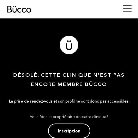
DÉSOLÉ, CETTE CLINIQUE N'EST PAS
ENCORE MEMBRE BÜCCO
La prise de rendez-vous et son profil ne sont donc pas accessibles.
Vous êtes le propriétaire de cette clinique?
Inscription