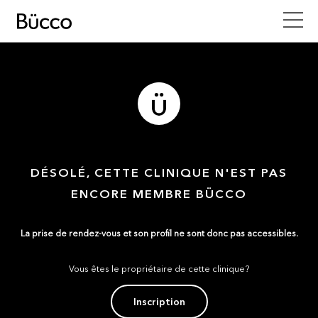
DÉSOLÉ, CETTE CLINIQUE N'EST PAS
ENCORE MEMBRE BÜCCO
La prise de rendez-vous et son profil ne sont donc pas accessibles.
Vous êtes le propriétaire de cette clinique?
Inscription