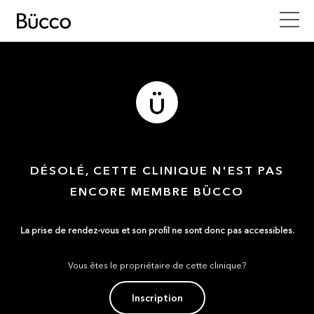
DÉSOLÉ, CETTE CLINIQUE N'EST PAS
ENCORE MEMBRE BÜCCO
La prise de rendez-vous et son profil ne sont donc pas accessibles.
Vous êtes le propriétaire de cette clinique?
Inscription