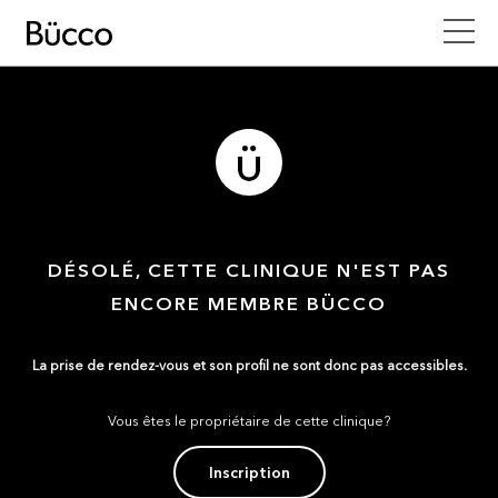
DÉSOLÉ, CETTE CLINIQUE N'EST PAS
ENCORE MEMBRE BÜCCO
La prise de rendez-vous et son profil ne sont donc pas accessibles.
Vous êtes le propriétaire de cette clinique?
Inscription