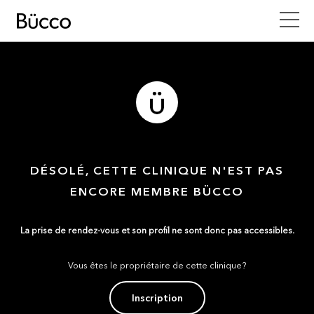
DÉSOLÉ, CETTE CLINIQUE N'EST PAS
ENCORE MEMBRE BÜCCO
La prise de rendez-vous et son profil ne sont donc pas accessibles.
Vous êtes le propriétaire de cette clinique?
Inscription