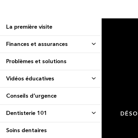
La première visite
Finances et assurances
Problèmes et solutions
Vidéos éducatives
Conseils d’urgence
Dentisterie 101
DÉSO
Soins dentaires