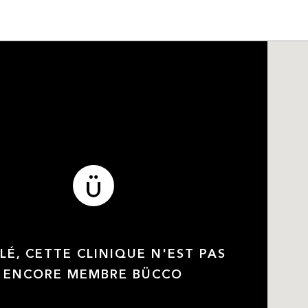
LÉ, CETTE CLINIQUE N'EST PAS
ENCORE MEMBRE BÜCCO