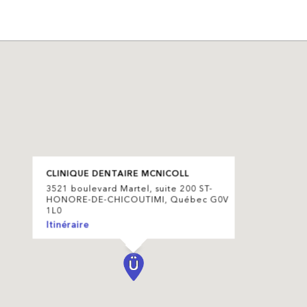
CLINIQUE DENTAIRE MCNICOLL
3521 boulevard Martel, suite 200 ST-
HONORE-DE-CHICOUTIMI, Québec G0V
1L0
Itinéraire