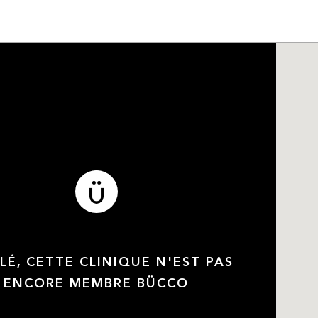
LÉ, CETTE CLINIQUE N'EST PAS
ENCORE MEMBRE BÜCCO