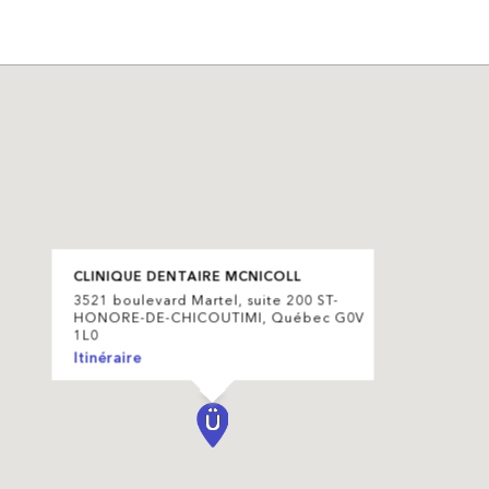
CLINIQUE DENTAIRE MCNICOLL
3521 boulevard Martel, suite 200 ST-
HONORE-DE-CHICOUTIMI, Québec G0V
1L0
Itinéraire