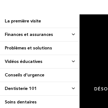
La première visite
Finances et assurances
Problèmes et solutions
Vidéos éducatives
Conseils d’urgence
Dentisterie 101
DÉSO
Soins dentaires