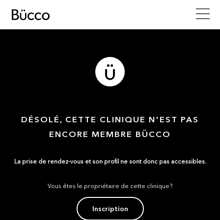
DÉSOLÉ, CETTE CLINIQUE N'EST PAS
ENCORE MEMBRE BÜCCO
La prise de rendez-vous et son profil ne sont donc pas accessibles.
Vous êtes le propriétaire de cette clinique?
Inscription