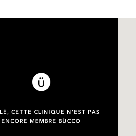
LÉ, CETTE CLINIQUE N'EST PAS
ENCORE MEMBRE BÜCCO