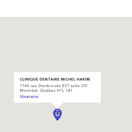
CLINIQUE DENTAIRE MICHEL HAKIM
7744 rue Sherbrooke EST suite 201
Montréal, Québec H1L 1A1
Itinéraire