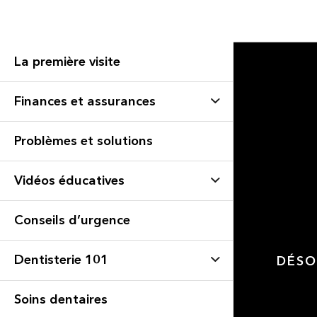
La première visite
Finances et assurances
Problèmes et solutions
Vidéos éducatives
Conseils d’urgence
Dentisterie 101
DÉSO
Soins dentaires