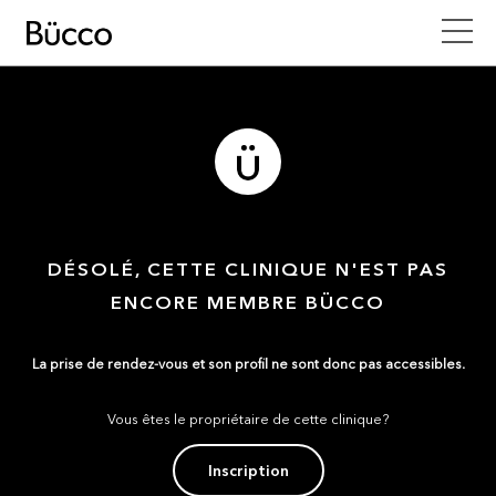
DÉSOLÉ, CETTE CLINIQUE N'EST PAS
ENCORE MEMBRE BÜCCO
La prise de rendez-vous et son profil ne sont donc pas accessibles.
Vous êtes le propriétaire de cette clinique?
Inscription