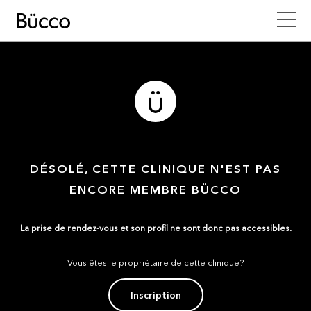
DÉSOLÉ, CETTE CLINIQUE N'EST PAS
ENCORE MEMBRE BÜCCO
La prise de rendez-vous et son profil ne sont donc pas accessibles.
Vous êtes le propriétaire de cette clinique?
Inscription