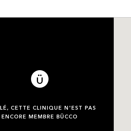
LÉ, CETTE CLINIQUE N'EST PAS
ENCORE MEMBRE BÜCCO