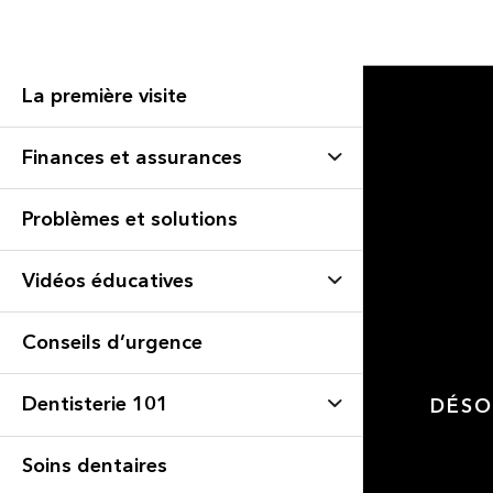
La première visite
Finances et assurances
Problèmes et solutions
Vidéos éducatives
Conseils d’urgence
Dentisterie 101
DÉSO
Soins dentaires