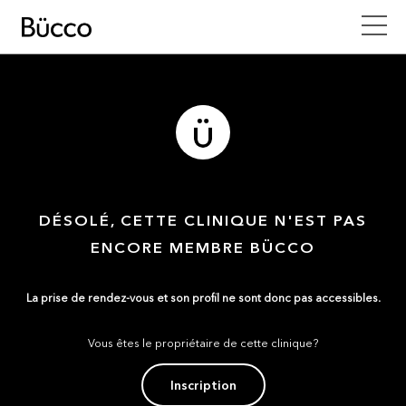
DÉSOLÉ, CETTE CLINIQUE N'EST PAS
ENCORE MEMBRE BÜCCO
La prise de rendez-vous et son profil ne sont donc pas accessibles.
Vous êtes le propriétaire de cette clinique?
Inscription