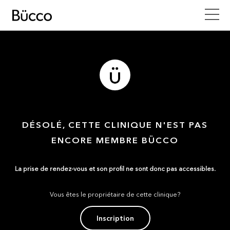
DÉSOLÉ, CETTE CLINIQUE N'EST PAS
ENCORE MEMBRE BÜCCO
La prise de rendez-vous et son profil ne sont donc pas accessibles.
Vous êtes le propriétaire de cette clinique?
Inscription