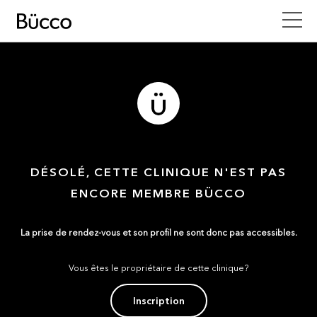
DÉSOLÉ, CETTE CLINIQUE N'EST PAS
ENCORE MEMBRE BÜCCO
La prise de rendez-vous et son profil ne sont donc pas accessibles.
Vous êtes le propriétaire de cette clinique?
Inscription