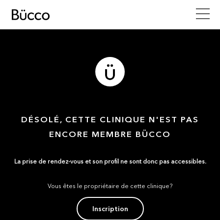
DÉSOLÉ, CETTE CLINIQUE N'EST PAS
ENCORE MEMBRE BÜCCO
La prise de rendez-vous et son profil ne sont donc pas accessibles.
Vous êtes le propriétaire de cette clinique?
Inscription