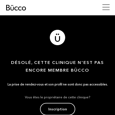
DÉSOLÉ, CETTE CLINIQUE N'EST PAS
ENCORE MEMBRE BÜCCO
La prise de rendez-vous et son profil ne sont donc pas accessibles.
Vous êtes le propriétaire de cette clinique?
Inscription