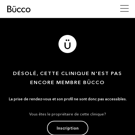
DÉSOLÉ, CETTE CLINIQUE N'EST PAS
ENCORE MEMBRE BÜCCO
La prise de rendez-vous et son profil ne sont donc pas accessibles.
Vous êtes le propriétaire de cette clinique?
Inscription