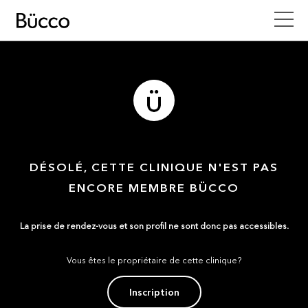
DÉSOLÉ, CETTE CLINIQUE N'EST PAS
ENCORE MEMBRE BÜCCO
La prise de rendez-vous et son profil ne sont donc pas accessibles.
Vous êtes le propriétaire de cette clinique?
Inscription