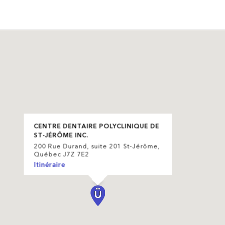
CENTRE DENTAIRE POLYCLINIQUE DE
ST-JÉRÔME INC.
200 Rue Durand, suite 201 St-Jérôme,
Québec J7Z 7E2
Itinéraire