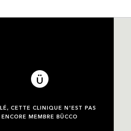
LÉ, CETTE CLINIQUE N'EST PAS
ENCORE MEMBRE BÜCCO