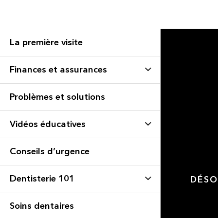
La première visite
Finances et assurances
Problèmes et solutions
Vidéos éducatives
Conseils d’urgence
Dentisterie 101
DÉSO
Soins dentaires