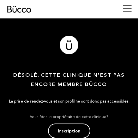
DÉSOLÉ, CETTE CLINIQUE N'EST PAS
ENCORE MEMBRE BÜCCO
La prise de rendez-vous et son profil ne sont donc pas accessibles.
Vous êtes le propriétaire de cette clinique?
Inscription