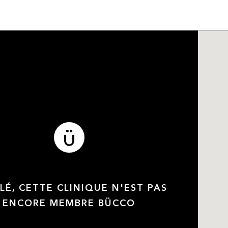
LÉ, CETTE CLINIQUE N'EST PAS
ENCORE MEMBRE BÜCCO