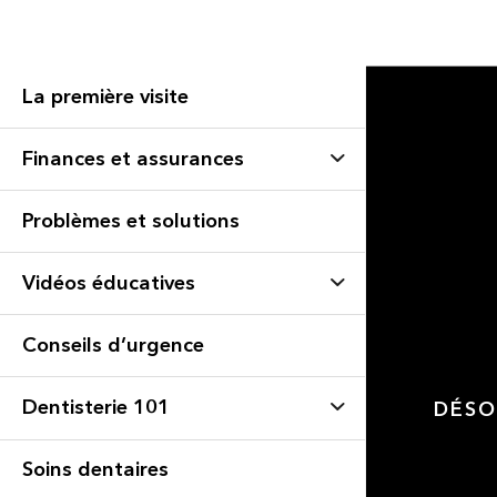
La première visite
Finances et assurances
Problèmes et solutions
Vidéos éducatives
Conseils d’urgence
Dentisterie 101
DÉSO
Soins dentaires