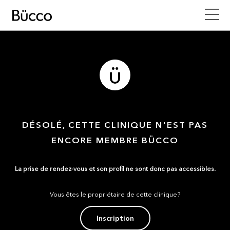
DÉSOLÉ, CETTE CLINIQUE N'EST PAS
ENCORE MEMBRE BÜCCO
La prise de rendez-vous et son profil ne sont donc pas accessibles.
Vous êtes le propriétaire de cette clinique?
Inscription