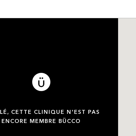
LÉ, CETTE CLINIQUE N'EST PAS
ENCORE MEMBRE BÜCCO