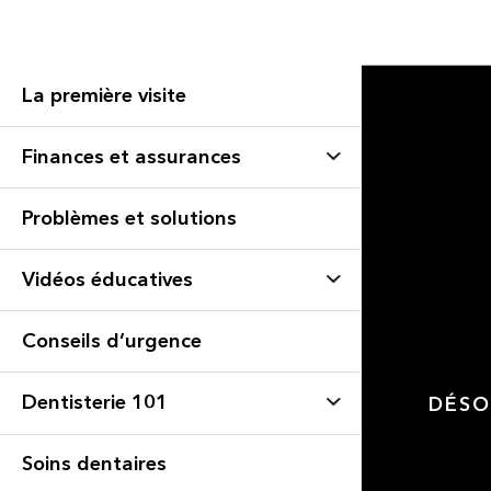
La première visite
Finances et assurances
Problèmes et solutions
Vidéos éducatives
Conseils d’urgence
Dentisterie 101
DÉSO
Soins dentaires