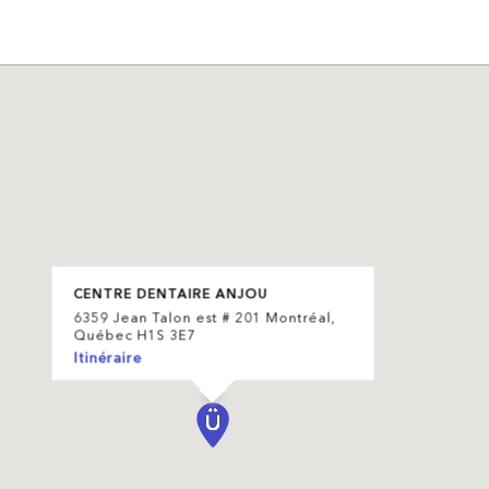
CENTRE DENTAIRE ANJOU
6359 Jean Talon est # 201 Montréal,
Québec H1S 3E7
Itinéraire