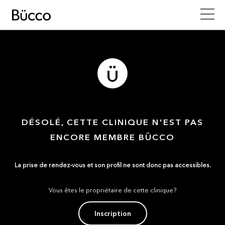
DÉSOLÉ, CETTE CLINIQUE N'EST PAS
ENCORE MEMBRE BÜCCO
La prise de rendez-vous et son profil ne sont donc pas accessibles.
Vous êtes le propriétaire de cette clinique?
Inscription