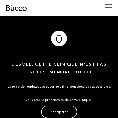
DÉSOLÉ, CETTE CLINIQUE N'EST PAS
ENCORE MEMBRE BÜCCO
La prise de rendez-vous et son profil ne sont donc pas accessibles.
Vous êtes le propriétaire de cette clinique?
Inscription