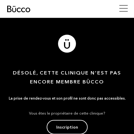
DÉSOLÉ, CETTE CLINIQUE N'EST PAS
ENCORE MEMBRE BÜCCO
La prise de rendez-vous et son profil ne sont donc pas accessibles.
Vous êtes le propriétaire de cette clinique?
Inscription