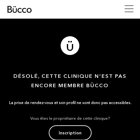
DÉSOLÉ, CETTE CLINIQUE N'EST PAS
ENCORE MEMBRE BÜCCO
La prise de rendez-vous et son profil ne sont donc pas accessibles.
Vous êtes le propriétaire de cette clinique?
Inscription