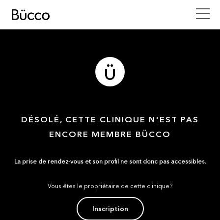
DÉSOLÉ, CETTE CLINIQUE N'EST PAS
ENCORE MEMBRE BÜCCO
La prise de rendez-vous et son profil ne sont donc pas accessibles.
Vous êtes le propriétaire de cette clinique?
Inscription