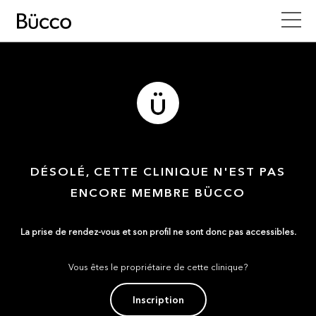
DÉSOLÉ, CETTE CLINIQUE N'EST PAS
ENCORE MEMBRE BÜCCO
La prise de rendez-vous et son profil ne sont donc pas accessibles.
Vous êtes le propriétaire de cette clinique?
Inscription