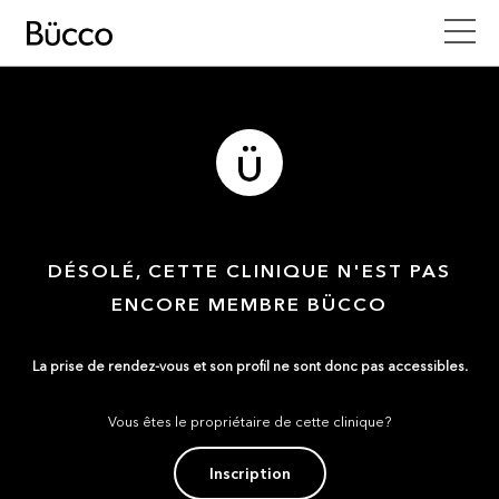
DÉSOLÉ, CETTE CLINIQUE N'EST PAS
ENCORE MEMBRE BÜCCO
La prise de rendez-vous et son profil ne sont donc pas accessibles.
Vous êtes le propriétaire de cette clinique?
Inscription