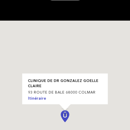
CLINIQUE DE DR GONZALEZ GOELLE
CLAIRE
93 ROUTE DE BALE 68000 COLMAR
Itinéraire