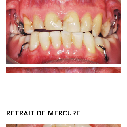
RETRAIT DE MERCURE