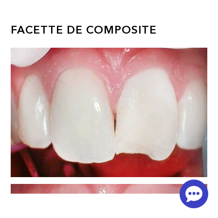
FACETTE DE COMPOSITE