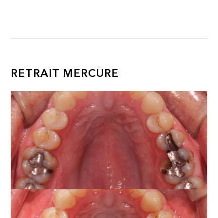
RETRAIT MERCURE