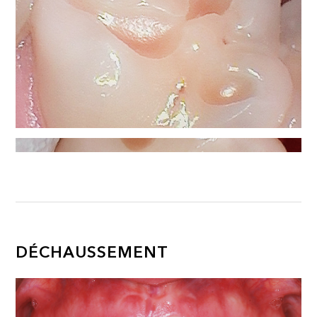
DÉCHAUSSEMENT