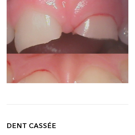
DENT CASSÉE