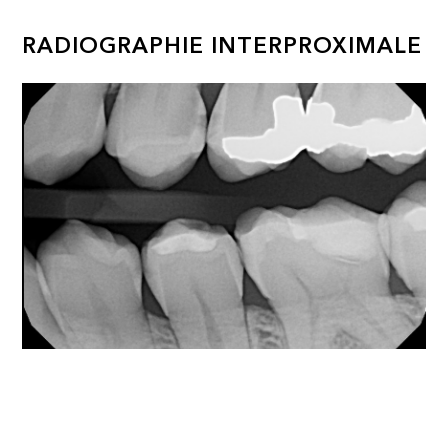
RADIOGRAPHIE INTERPROXIMALE