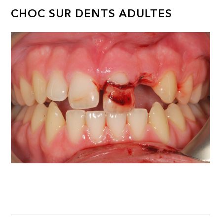
CHOC SUR DENTS ADULTES