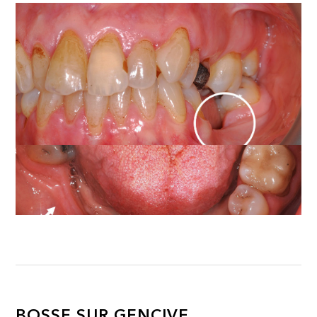
BOSSE SUR GENCIVE