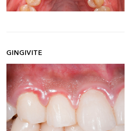
GINGIVITE