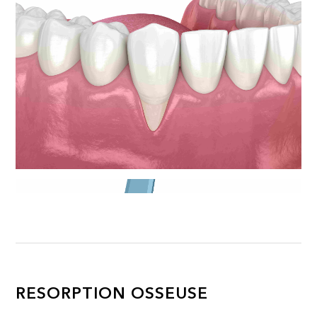
RESORPTION OSSEUSE