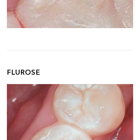
FLUROSE