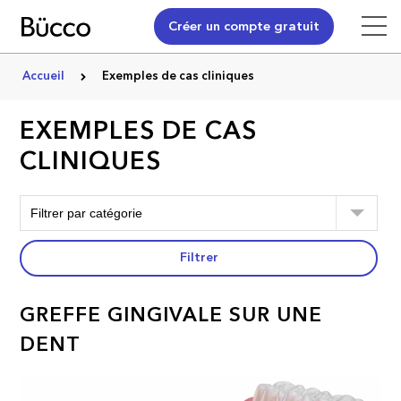
Créer un compte gratuit
Accueil
Exemples de cas cliniques
EXEMPLES DE CAS
CLINIQUES
Filtrer
GREFFE GINGIVALE SUR UNE
DENT