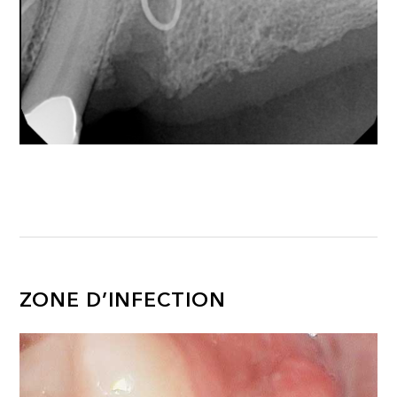
ZONE D’INFECTION