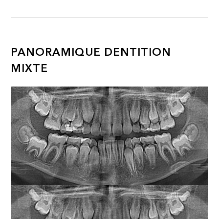
PANORAMIQUE DENTITION
MIXTE