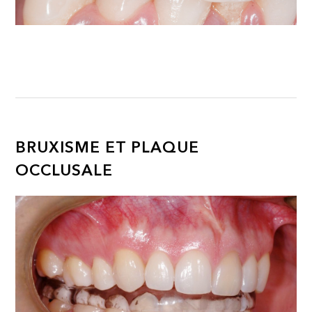
BRUXISME ET PLAQUE
OCCLUSALE