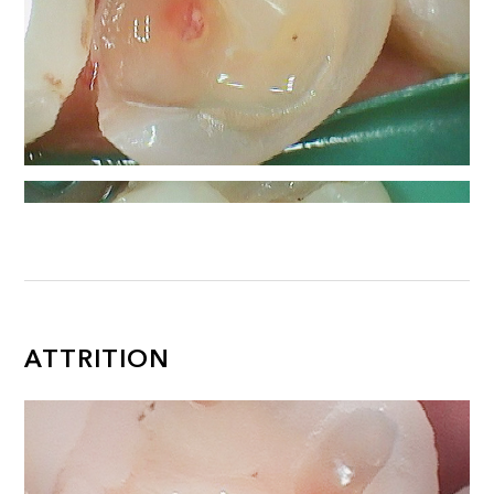
ATTRITION