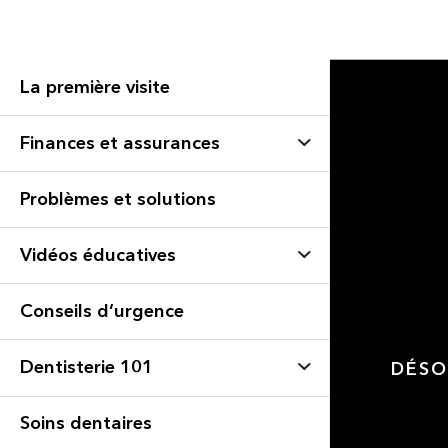
La première visite
Finances et assurances
Problèmes et solutions
Vidéos éducatives
Conseils d’urgence
Dentisterie 101
DÉSO
Soins dentaires