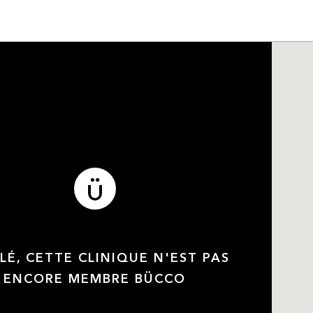
LÉ, CETTE CLINIQUE N'EST PAS
ENCORE MEMBRE BÜCCO