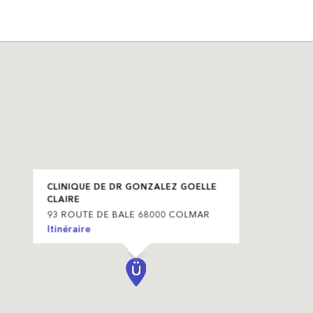
CLINIQUE DE DR GONZALEZ GOELLE
CLAIRE
93 ROUTE DE BALE 68000 COLMAR
Itinéraire