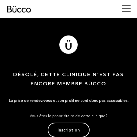
DÉSOLÉ, CETTE CLINIQUE N'EST PAS
ENCORE MEMBRE BÜCCO
La prise de rendez-vous et son profil ne sont donc pas accessibles.
Vous êtes le propriétaire de cette clinique?
Inscription