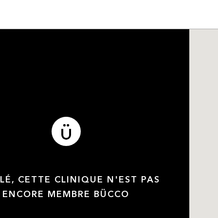
LÉ, CETTE CLINIQUE N'EST PAS
ENCORE MEMBRE BÜCCO