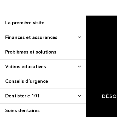
La première visite
Finances et assurances
Problèmes et solutions
Vidéos éducatives
Conseils d’urgence
Dentisterie 101
DÉSO
Soins dentaires