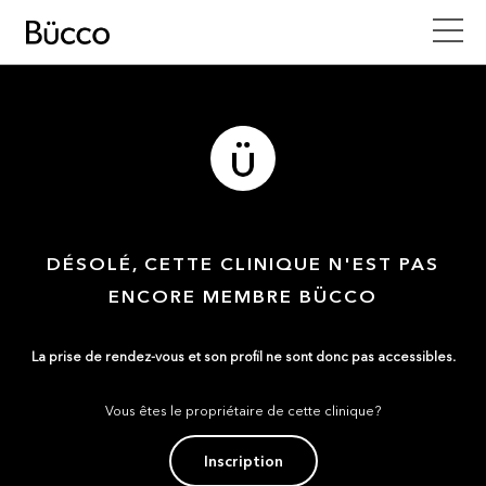
DÉSOLÉ, CETTE CLINIQUE N'EST PAS
ENCORE MEMBRE BÜCCO
La prise de rendez-vous et son profil ne sont donc pas accessibles.
Vous êtes le propriétaire de cette clinique?
Inscription