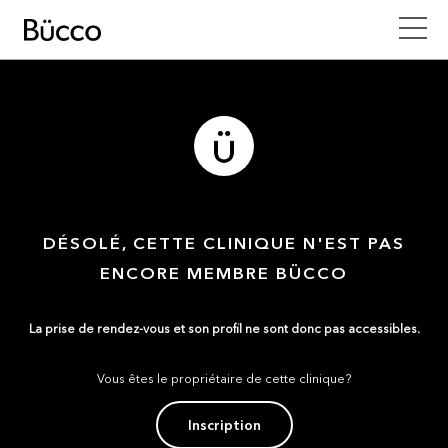
DÉSOLÉ, CETTE CLINIQUE N'EST PAS
ENCORE MEMBRE BÜCCO
La prise de rendez-vous et son profil ne sont donc pas accessibles.
Vous êtes le propriétaire de cette clinique?
Inscription