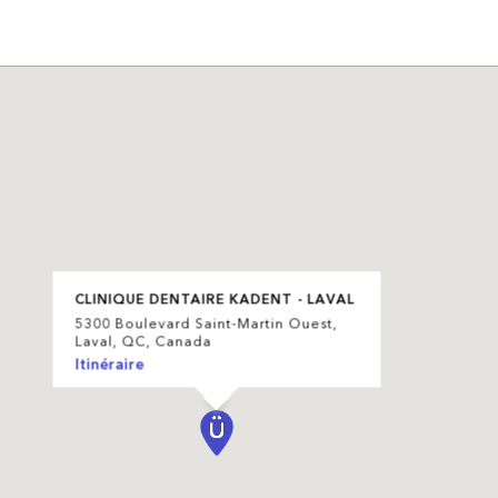
CLINIQUE DENTAIRE KADENT - LAVAL
5300 Boulevard Saint-Martin Ouest,
Laval, QC, Canada
Itinéraire