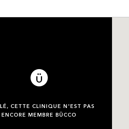
LÉ, CETTE CLINIQUE N'EST PAS
ENCORE MEMBRE BÜCCO