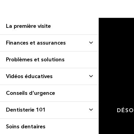
La première visite
Finances et assurances
Problèmes et solutions
Vidéos éducatives
Conseils d’urgence
Dentisterie 101
DÉSO
Soins dentaires